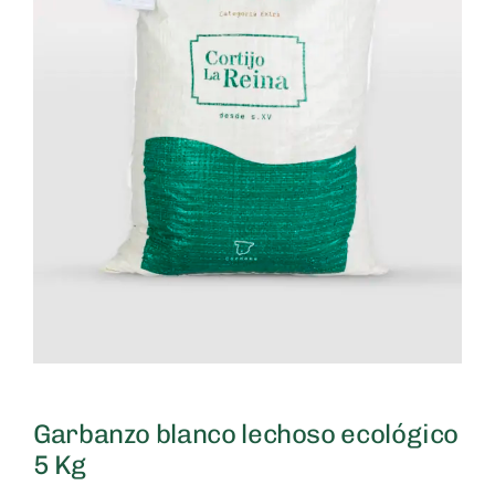
Garbanzo blanco lechoso ecológico
5 Kg