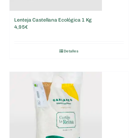
Lenteja Castellana Ecológica 1 Kg
4,95
€
Detalles