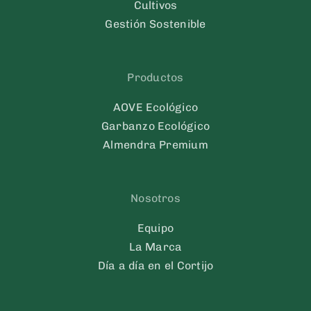
Cultivos
Gestión Sostenible
Productos
AOVE Ecológico
Garbanzo Ecológico
Almendra Premium
Nosotros
Equipo
La Marca
Día a día en el Cortijo