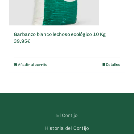
Garbanzo blanco lechoso ecológico 10 Kg
39,95
€
Añadir al carrito
Detalles
El Cortijo
Historia del Cortijo