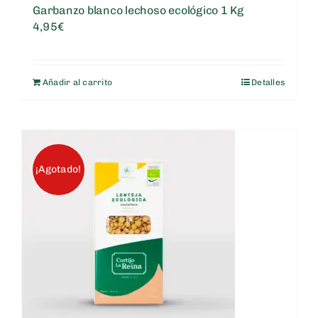
Garbanzo blanco lechoso ecológico 1 Kg
4,95
€
Añadir al carrito
Detalles
¡Agotado!