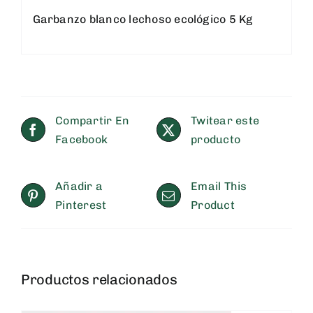
Garbanzo blanco lechoso ecológico 5 Kg
Compartir En
Twitear este
Facebook
producto
Añadir a
Email This
Pinterest
Product
Productos relacionados