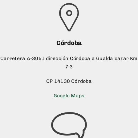
Córdoba
Carretera A-3051 dirección Córdoba a Gualdalcazar Km
7.3
CP 14130 Córdoba
Google Maps