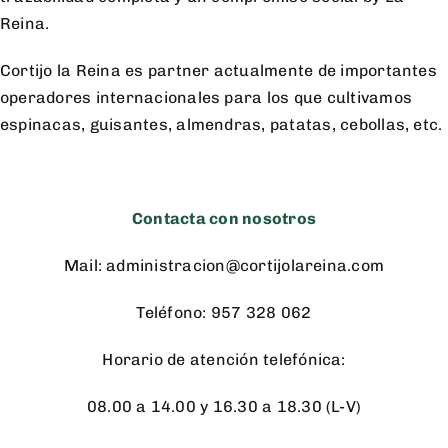
Reina.
Cortijo la Reina es partner actualmente de importantes
operadores internacionales para los que cultivamos
espinacas, guisantes, almendras, patatas, cebollas, etc.
.
Contacta con nosotros
Mail: administracion@cortijolareina.com
Teléfono: 957 328 062
Horario de atención telefónica:
08.00 a 14.00 y 16.30 a 18.30 (L-V)