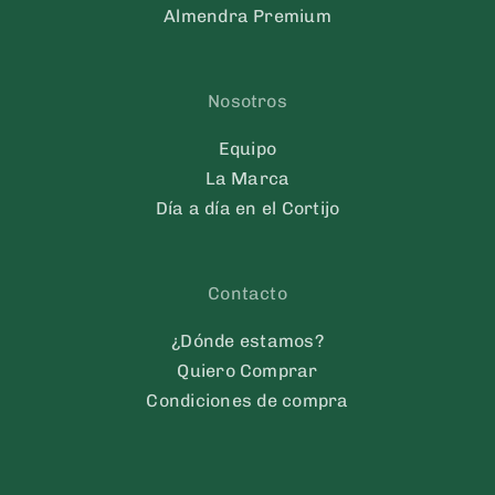
Almendra Premium
Nosotros
Equipo
La Marca
Día a día en el Cortijo
Contacto
¿Dónde estamos?
Quiero Comprar
Condiciones de compra