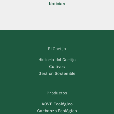
Noticias
El Cortijo
Historia del Cortijo
Cultivos
Gestión Sostenible
Productos
AOVE Ecológico
Garbanzo Ecológico