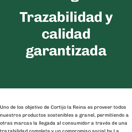
Trazabilidad y
calidad
garantizada
Uno de los objetivo de Cortijo la Reina es proveer todos
nuestros productos sostenibles a granel, permitiendo a
otras marcas la llegada al consumidor a través de una
trazabilidad completa y un compromiso social by La